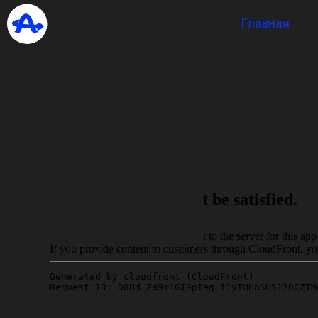
Главная