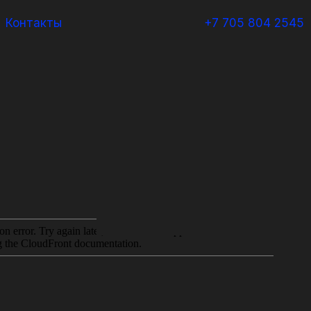
Контакты
+7 705 804 2545