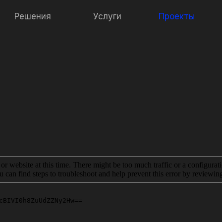
Решения
Услуги
Проекты