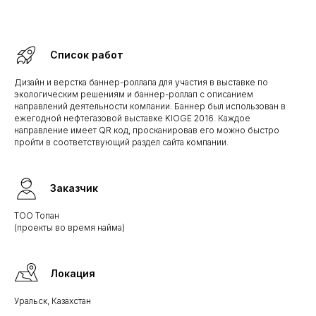
Список работ
Дизайн и верстка баннер-роллапа для участия в выставке по
экологическим решениям и баннер-роллап с описанием
направлений деятельности компании. Баннер был использован в
ежегодной нефтегазовой выставке KIOGE 2016. Каждое
направление имеет QR код, просканировав его можно быстро
пройти в соответствующий раздел сайта компании.
Заказчик
ТОО Топан
(проекты во время найма)
Локация
Уральск, Казахстан