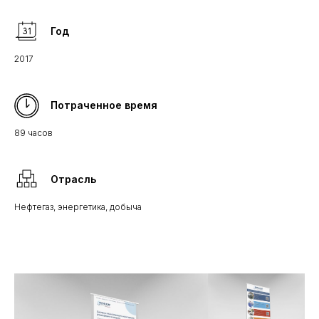
Год
2017
Потраченное время
89 часов
Отрасль
Нефтегаз, энергетика, добыча