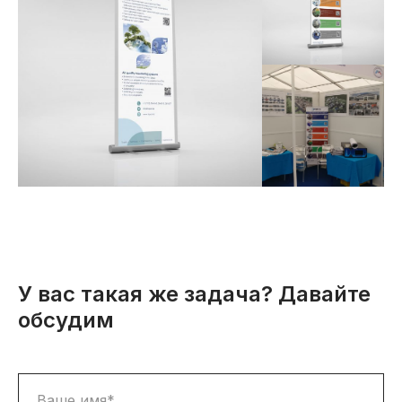
У вас такая же задача? Давайте
обсудим