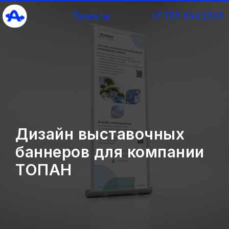
Проекты
+7 705 804 2545
Дизайн выставочных
баннеров для компании
ТОПАН