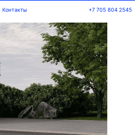
Контакты
+7 705 804 2545