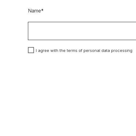
Name*
I agree with the terms of personal data processing