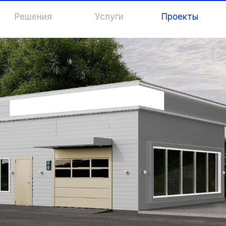
Решения
Услуги
Проекты