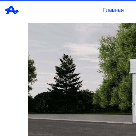
Главная