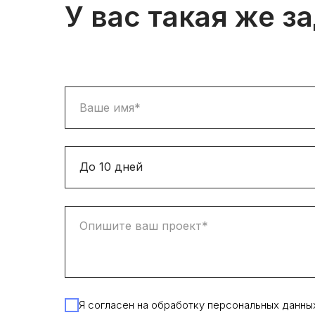
У вас такая же з
Я согласен на обработку персональных данны