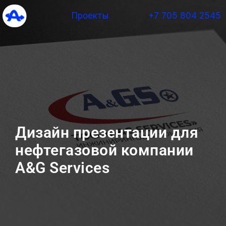
Проекты
+7 705 804 2545
Дизайн презентации для
нефтегазовой компании
A&G Services