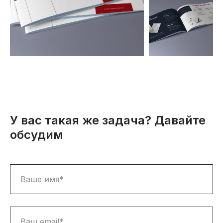
У вас такая же задача? Давайте
обсудим