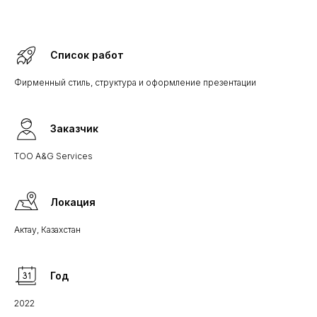
Список работ
Фирменный стиль, структура и оформление презентации
Заказчик
ТОО A&G Services
Локация
Актау, Казахстан
Год
2022