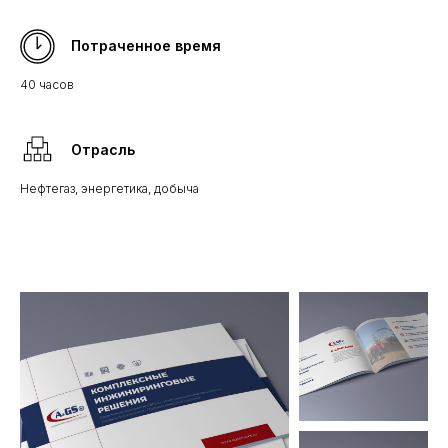
Потраченное время
40 часов
Отрасль
Нефтегаз, энергетика, добыча