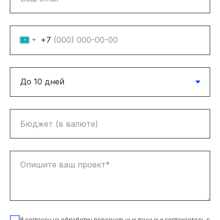
+7
Я согласен на обработку персональных данных и соглашаетесь c