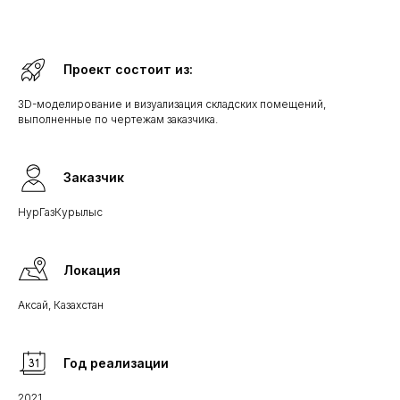
Проект состоит из:
3D-моделирование и визуализация складских помещений,
выполненные по чертежам заказчика.
Заказчик
НурГазКурылыс
Локация
Аксай, Казахстан
Год реализации
2021