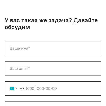
У вас такая же задача? Давайте
обсудим
+7