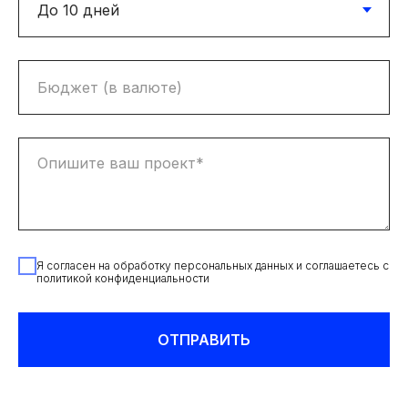
Я согласен на обработку персональных данных и соглашаетесь c
политикой конфиденциальности
ОТПРАВИТЬ