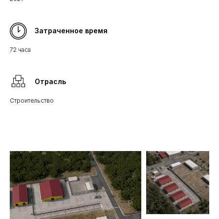
Затраченное время
72 часа
Отрасль
Строительство