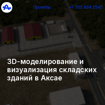
Проекты
+7 705 804 2545
3D-моделирование и
визуализация складских
зданий в Аксае