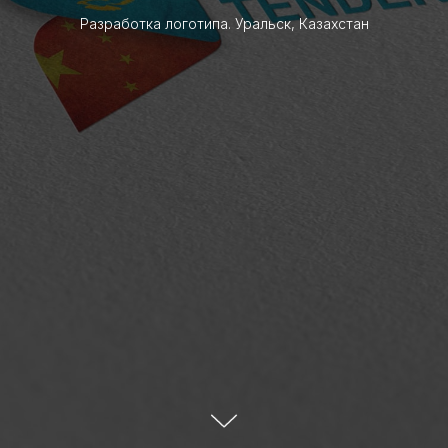
Разработка логотипа. Уральск, Казахстан