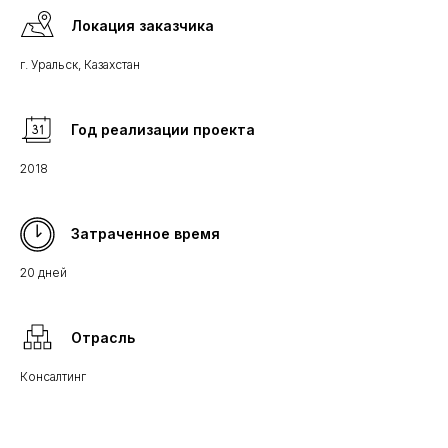
Локация заказчика
г. Уральск, Казахстан
Год реализации проекта
2018
Затраченное время
20 дней
Отрасль
Консалтинг