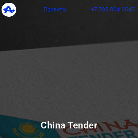
Проекты
+7 705 804 2545
China Tender