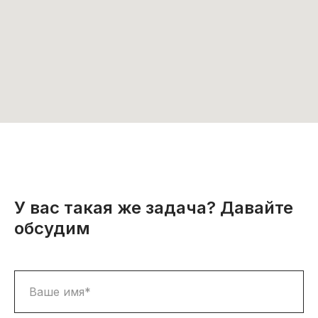
У вас такая же задача? Давайте
обсудим