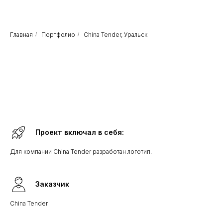
Главная
/
Портфолио
/
China Tender, Уральск
Проект включал в себя:
Для компании China Tender разработан логотип.
Заказчик
China Tender