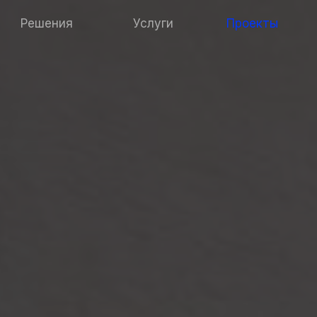
Решения
Услуги
Проекты