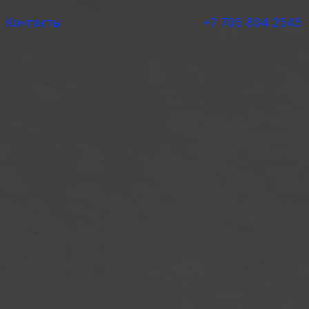
Контакты
+7 705 804 2545