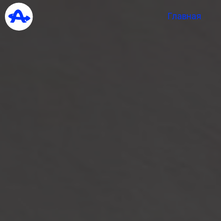
Главная